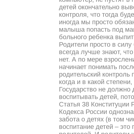
детей окончательно выв
контроля, что тогда буд
иногда мы просто обяза
малыша попасть под ма
больного ребенка выпит
Родители просто в силу
всегда лучше знают, что
нет. А по мере взрослен
начинает понимать посл
родительский контроль 
когда и в какой степени
Государство не должно 
воспитывать детей, пото
Статья 38 Конституции 
Кодекса России однознач
забота о детях (в том чи
воспитание детей – это 