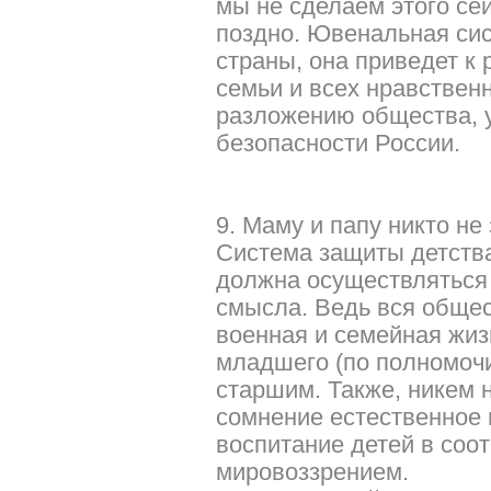
мы не сделаем этого сей
поздно. Ювенальная сис
страны, она приведет к
семьи и всех нравствен
разложению общества, 
безопасности России.
9. Маму и папу никто не
Система защиты детства
должна осуществляться 
смысла. Ведь вся общес
военная и семейная жиз
младшего (по полномочия
старшим. Также, никем 
сомнение естественное 
воспитание детей в соо
мировоззрением.