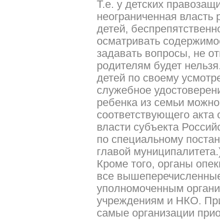
Т.е. у детских правозащ
неограниченная власть 
детей, беспрепятственн
осматривать содержимо
задавать вопросы, не от
родителям будет нельзя.
детей по своему усмотр
служебное удостоверени
ребенка из семьи можно
соответствующего акта 
власти субъекта Россий
по специальному поста
главой муниципалитета.
Кроме того, органы опек
все вышеперечисленные
уполномоченным органи
учреждениям и НКО. При
самые организации при