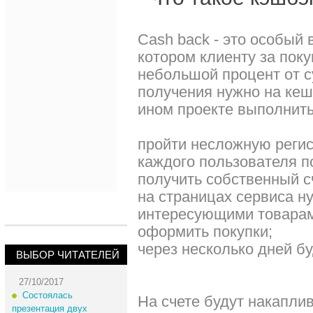
Cash back - это особый 
котором клиенту за пок
небольшой процент от с
получения нужно на кеш
ином проекте выполнить
пройти несложную регис
каждого пользователя п
получить собственный с
на страницах сервиса н
интересующими товарам
оформить покупки;
через несколько дней бу
ВЫБОР ЧИТАТЕЛЕЙ
27/10/2017
Состоялась
На счете будут накаплив
презентация двух