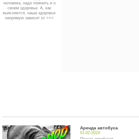
человека, надо помнить и о
своем здоровье. А, как
выясняется, наша здоровье
напрямую зависит от
>>>
Аренда автобуса
01-02-2024
Прокат автобусов