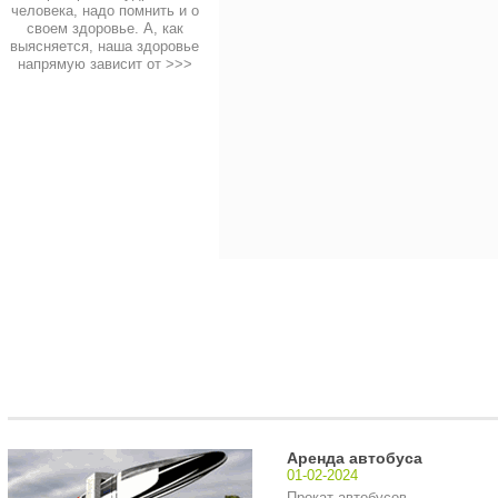
человека, надо помнить и о
своем здоровье. А, как
выясняется, наша здоровье
напрямую зависит от
>>>
Аренда автобуса
01-02-2024
Прокат автобусов