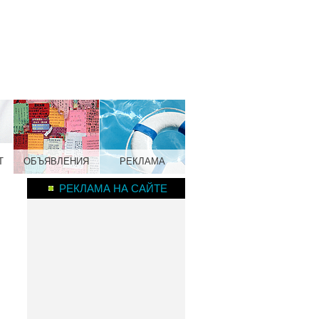
Т
ОБЪЯВЛЕНИЯ
РЕКЛАМА
РЕКЛАМА НА САЙТЕ