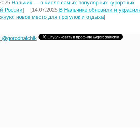
2025
Нальчик — в числе самых популярных курортных
й России
] [14.07.2025
В Нальчике обновили и украсил
жную: новое место для прогулок и отдыха
]
 @gorodnalchik