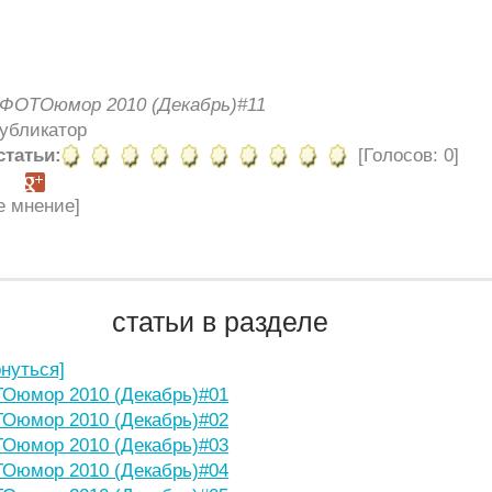
ФОТОюмор 2010 (Декабрь)#11
Публикатор
статьи:
[Голосов: 0]
е мнение]
статьи в разделе
рнуться]
Оюмор 2010 (Декабрь)#01
Оюмор 2010 (Декабрь)#02
Оюмор 2010 (Декабрь)#03
Оюмор 2010 (Декабрь)#04