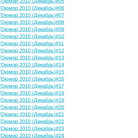
Оюмор 2010 (Декабрь)#05
Оюмор 2010 (Декабрь)#06
Оюмор 2010 (Декабрь)#07
Оюмор 2010 (Декабрь)#08
Оюмор 2010 (Декабрь)#09
Оюмор 2010 (Декабрь)#10
Оюмор 2010 (Декабрь)#11
Оюмор 2010 (Декабрь)#12
Оюмор 2010 (Декабрь)#13
Оюмор 2010 (Декабрь)#14
Оюмор 2010 (Декабрь)#15
Оюмор 2010 (Декабрь)#16
Оюмор 2010 (Декабрь)#17
Оюмор 2010 (Декабрь)#18
Оюмор 2010 (Декабрь)#19
Оюмор 2010 (Декабрь)#20
Оюмор 2010 (Декабрь)#21
Оюмор 2010 (Декабрь)#22
Оюмор 2010 (Декабрь)#23
Оюмор 2010 (Декабрь)#24