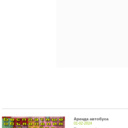
Аренда автобуса
01-02-2024