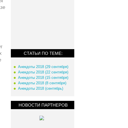
ся
зе
ет
х
СТАТЬИ ПО ТЕМЕ:
е
Анекдоты 2018 (29 сентября)
Анекдоты 2018 (22 сентября)
Анекдоты 2018 (15 сентября)
Анекдоты 2018 (8 сентября)
Анекдоты 2018 (сентябрь)
НОВОСТИ ПАРТНЕРОВ