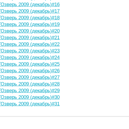
Озверь 2009 (декабрь)#16
Озверь 2009 (декабрь)#17
Озверь 2009 (декабрь)#18
Озверь 2009 (декабрь)#19
Озверь 2009 (декабрь)#20
Озверь 2009 (декабрь)#21
Озверь 2009 (декабрь)#22
Озверь 2009 (декабрь)#23
Озверь 2009 (декабрь)#24
Озверь 2009 (декабрь)#25
Озверь 2009 (декабрь)#26
Озверь 2009 (декабрь)#27
Озверь 2009 (декабрь)#28
Озверь 2009 (декабрь)#29
Озверь 2009 (декабрь)#30
Озверь 2009 (декабрь)#31
НИЕ СТАТЬИ