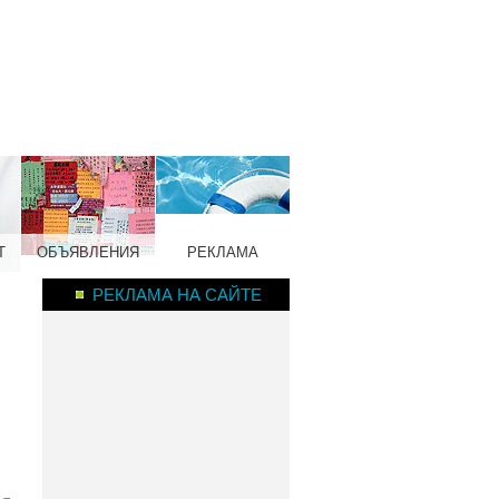
Т
ОБЪЯВЛЕНИЯ
РЕКЛАМА
РЕКЛАМА НА САЙТЕ