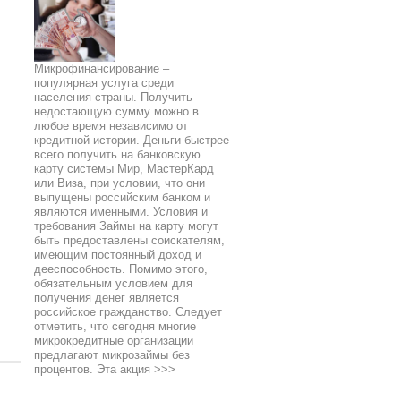
Микрофинансирование –
популярная услуга среди
населения страны. Получить
недостающую сумму можно в
любое время независимо от
кредитной истории. Деньги быстрее
всего получить на банковскую
карту системы Мир, МастерКард
или Виза, при условии, что они
выпущены российским банком и
являются именными. Условия и
требования Займы на карту могут
быть предоставлены соискателям,
имеющим постоянный доход и
дееспособность. Помимо этого,
обязательным условием для
получения денег является
российское гражданство. Следует
отметить, что сегодня многие
микрокредитные организации
предлагают микрозаймы без
процентов. Эта акция
>>>