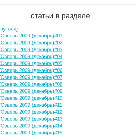
статьи в разделе
рнуться]
Озверь 2009 (декабрь)#01
Озверь 2009 (декабрь)#02
Озверь 2009 (декабрь)#03
Озверь 2009 (декабрь)#04
Озверь 2009 (декабрь)#05
Озверь 2009 (декабрь)#06
Озверь 2009 (декабрь)#07
Озверь 2009 (декабрь)#08
Озверь 2009 (декабрь)#09
Озверь 2009 (декабрь)#10
Озверь 2009 (декабрь)#11
Озверь 2009 (декабрь)#12
Озверь 2009 (декабрь)#13
Озверь 2009 (декабрь)#14
Озверь 2009 (декабрь)#15