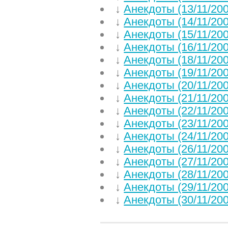
↓
Анекдоты (13/11/200
↓
Анекдоты (14/11/200
↓
Анекдоты (15/11/200
↓
Анекдоты (16/11/200
↓
Анекдоты (18/11/200
↓
Анекдоты (19/11/200
↓
Анекдоты (20/11/200
↓
Анекдоты (21/11/200
↓
Анекдоты (22/11/200
↓
Анекдоты (23/11/200
↓
Анекдоты (24/11/200
↓
Анекдоты (26/11/200
↓
Анекдоты (27/11/200
↓
Анекдоты (28/11/200
↓
Анекдоты (29/11/200
↓
Анекдоты (30/11/200