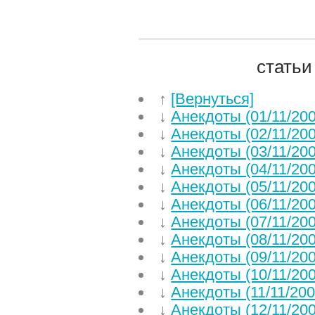
статьи
↑
[Вернуться]
↓
Анекдоты (01/11/200
↓
Анекдоты (02/11/200
↓
Анекдоты (03/11/200
↓
Анекдоты (04/11/200
↓
Анекдоты (05/11/200
↓
Анекдоты (06/11/200
↓
Анекдоты (07/11/200
↓
Анекдоты (08/11/200
↓
Анекдоты (09/11/200
↓
Анекдоты (10/11/200
↓
Анекдоты (11/11/200
↓
Анекдоты (12/11/200