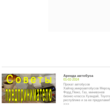
Аренда автобуса
01-02-2024
Прокат автобусов
Хайгер,микроавтобусов Мерсе
Форд,Пежо, Газ, минивэнов
бизнес-класса Хуандай, Тоуота
республике и за ее пределами!.
>>>