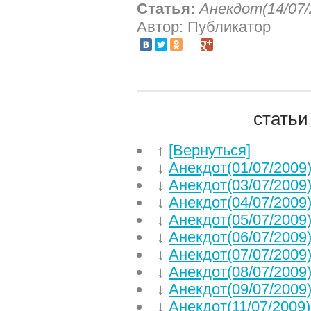
Статья:
Анекдот(14/07/
Автор: Публикатор
статьи
↑
[Вернуться]
↓
Анекдот(01/07/2009
↓
Анекдот(03/07/2009
↓
Анекдот(04/07/2009
↓
Анекдот(05/07/2009
↓
Анекдот(06/07/2009
↓
Анекдот(07/07/2009
↓
Анекдот(08/07/2009
↓
Анекдот(09/07/2009
↓
Анекдот(11/07/2009)