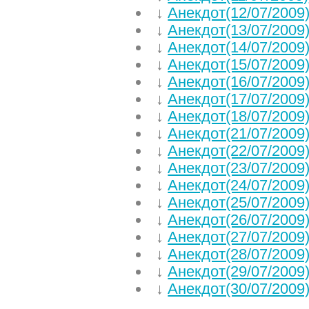
↓
Анекдот(12/07/2009
↓
Анекдот(13/07/2009
↓
Анекдот(14/07/2009
↓
Анекдот(15/07/2009
↓
Анекдот(16/07/2009
↓
Анекдот(17/07/2009
↓
Анекдот(18/07/2009
↓
Анекдот(21/07/2009
↓
Анекдот(22/07/2009
↓
Анекдот(23/07/2009
↓
Анекдот(24/07/2009
↓
Анекдот(25/07/2009
↓
Анекдот(26/07/2009
↓
Анекдот(27/07/2009
↓
Анекдот(28/07/2009
↓
Анекдот(29/07/2009
↓
Анекдот(30/07/2009