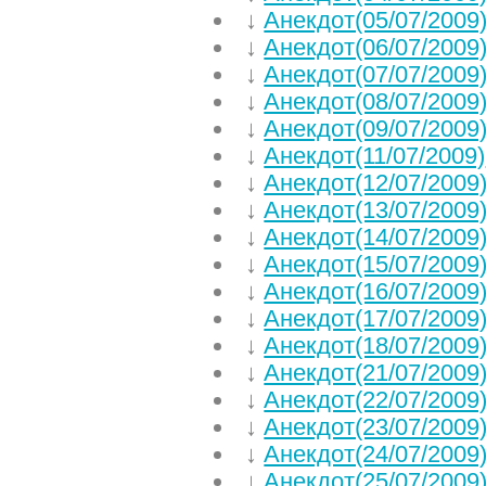
↓
Анекдот(05/07/2009
↓
Анекдот(06/07/2009
↓
Анекдот(07/07/2009
↓
Анекдот(08/07/2009
↓
Анекдот(09/07/2009
↓
Анекдот(11/07/2009)
↓
Анекдот(12/07/2009
↓
Анекдот(13/07/2009
↓
Анекдот(14/07/2009
↓
Анекдот(15/07/2009
↓
Анекдот(16/07/2009
↓
Анекдот(17/07/2009
↓
Анекдот(18/07/2009
↓
Анекдот(21/07/2009
↓
Анекдот(22/07/2009
↓
Анекдот(23/07/2009
↓
Анекдот(24/07/2009
↓
Анекдот(25/07/2009