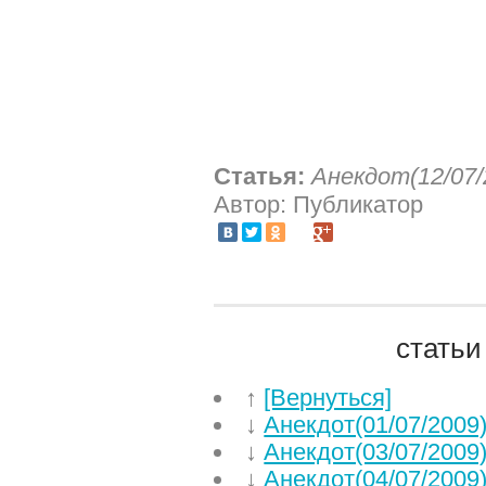
Статья:
Анекдот(12/07/
Автор: Публикатор
статьи
↑
[Вернуться]
↓
Анекдот(01/07/2009
↓
Анекдот(03/07/2009
↓
Анекдот(04/07/2009