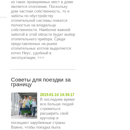
из таких проверяемых мест в доме
является отопление. Поскольку
дом частная собственность, то и
заботы по обустройству
отопительной системы ложатся
полностью на владельца
собственности. Наиболее важной
заботой в этой области будет выбор
отопительного прибора. Среди
представленных на рынке
отопительных котлов выделяется
котел Неус, удобный в
эксплуатации,
>>>
Советы для поездки за
границу
2019-01-14 14:34:17
В последнее время
все больше людей
стремиться
расширить свой
кругозор и
посещают зарубежные страны.
Важно, чтобы поездка была