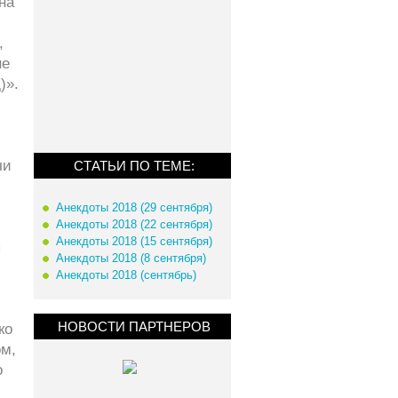
на
,
не
)».
чи
СТАТЬИ ПО ТЕМЕ:
Анекдоты 2018 (29 сентября)
Анекдоты 2018 (22 сентября)
Анекдоты 2018 (15 сентября)
я
Анекдоты 2018 (8 сентября)
Анекдоты 2018 (сентябрь)
НОВОСТИ ПАРТНЕРОВ
ко
м,
о