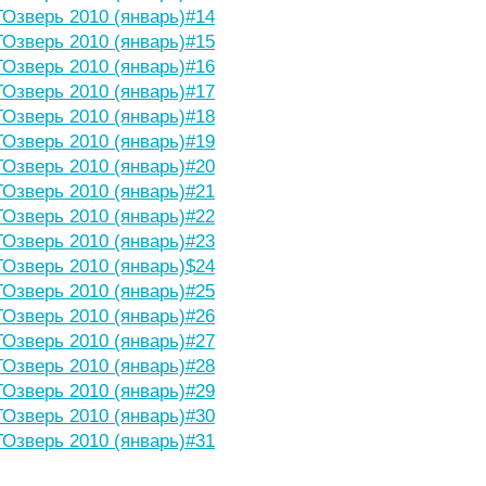
Озверь 2010 (январь)#14
Озверь 2010 (январь)#15
Озверь 2010 (январь)#16
Озверь 2010 (январь)#17
Озверь 2010 (январь)#18
Озверь 2010 (январь)#19
Озверь 2010 (январь)#20
Озверь 2010 (январь)#21
Озверь 2010 (январь)#22
Озверь 2010 (январь)#23
Озверь 2010 (январь)$24
Озверь 2010 (январь)#25
Озверь 2010 (январь)#26
Озверь 2010 (январь)#27
Озверь 2010 (январь)#28
Озверь 2010 (январь)#29
Озверь 2010 (январь)#30
Озверь 2010 (январь)#31