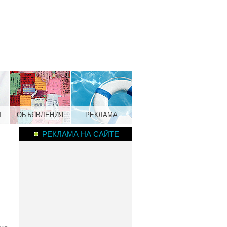
Т
ОБЪЯВЛЕНИЯ
РЕКЛАМА
РЕКЛАМА НА САЙТЕ