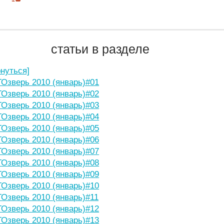
статьи в разделе
рнуться]
Озверь 2010 (январь)#01
Озверь 2010 (январь)#02
Озверь 2010 (январь)#03
Озверь 2010 (январь)#04
Озверь 2010 (январь)#05
Озверь 2010 (январь)#06
Озверь 2010 (январь)#07
Озверь 2010 (январь)#08
Озверь 2010 (январь)#09
Озверь 2010 (январь)#10
Озверь 2010 (январь)#11
Озверь 2010 (январь)#12
Озверь 2010 (январь)#13