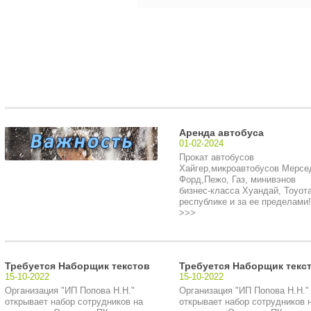
Аренда автобуса
01-02-2024
Прокат автобусов
Хайгер,микроавтобусов Мерсе
Форд,Пежо, Газ, минивэнов
бизнес-класса Хуандай, Тоуота
республике и за ее пределами!.
>>>
Требуется Наборщик текстов
Требуется Наборщик текс
15-10-2022
15-10-2022
Организация "ИП Попова Н.Н."
Организация "ИП Попова Н.Н."
открывает набор сотрудников на
открывает набор сотрудников 