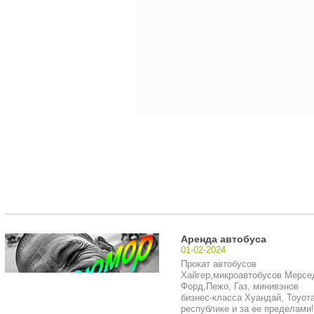
Аренда автобуса
01-02-2024
Прокат автобусов
Хайгер,микроавтобусов Мерсе
Форд,Пежо, Газ, минивэнов
бизнес-класса Хуандай, Тоуота
республике и за ее пределами!.