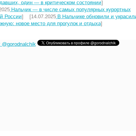
давших, один — в критическом состоянии
]
2025
Нальчик — в числе самых популярных курортных
й России
] [14.07.2025
В Нальчике обновили и украсил
жную: новое место для прогулок и отдыха
]
 @gorodnalchik