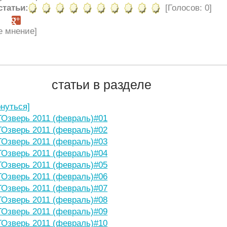
статьи:
[Голосов: 0]
е мнение]
статьи в разделе
рнуться]
Озверь 2011 (февраль)#01
Озверь 2011 (февраль)#02
Озверь 2011 (февраль)#03
Озверь 2011 (февраль)#04
Озверь 2011 (февраль)#05
Озверь 2011 (февраль)#06
Озверь 2011 (февраль)#07
Озверь 2011 (февраль)#08
Озверь 2011 (февраль)#09
Озверь 2011 (февраль)#10