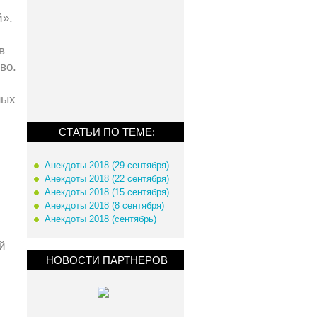
й».
в
во.
ных
СТАТЬИ ПО ТЕМЕ:
Анекдоты 2018 (29 сентября)
Анекдоты 2018 (22 сентября)
Анекдоты 2018 (15 сентября)
Анекдоты 2018 (8 сентября)
Анекдоты 2018 (сентябрь)
й
НОВОСТИ ПАРТНЕРОВ
м