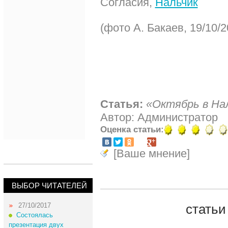
Согласия,
Нальчик
(фото А. Бакаев, 19/10/2
Статья:
«Октябрь в Нал
Автор: Администратор
Оценка статьи:
[Ваше мнение]
ВЫБОР ЧИТАТЕЛЕЙ
27/10/2017
статьи
Состоялась
презентация двух