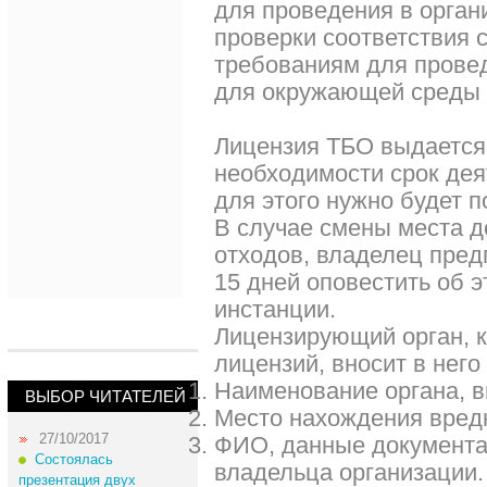
для проведения в орган
проверки соответствия 
требованиям для прове
для окружающей среды 
Лицензия ТБО выдается 
необходимости срок дея
для этого нужно будет 
В случае смены места д
отходов, владелец пред
15 дней оповестить об 
инстанции.
Лицензирующий орган, к
лицензий, вносит в нег
Наименование органа, 
ВЫБОР ЧИТАТЕЛЕЙ
Место нахождения вред
27/10/2017
ФИО, данные документа
Состоялась
владельца организации.
презентация двух