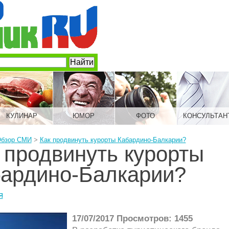
КУЛИНАР
ЮМОР
ФОТО
КОНСУЛЬТАН
бзор СМИ
>
Как продвинуть курорты Кабардино-Балкарии?
 продвинуть курорты
ардино-Балкарии?
я
17/07/2017 Просмотров: 1455