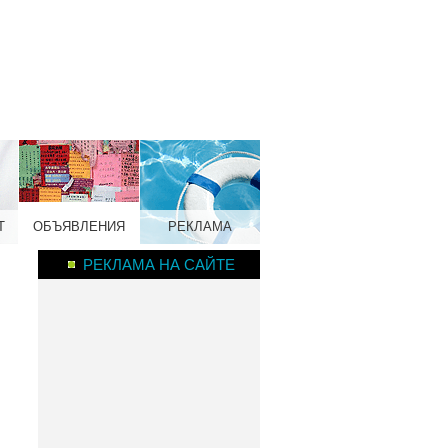
Т
ОБЪЯВЛЕНИЯ
РЕКЛАМА
РЕКЛАМА НА САЙТЕ