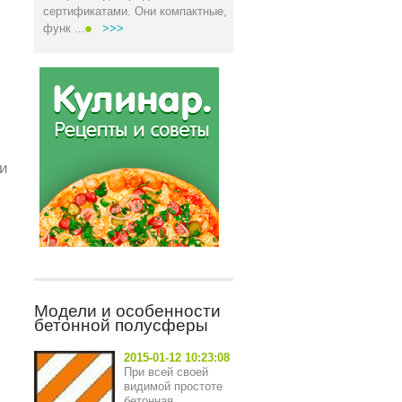
сертификатами. Они компактные,
функ ...
>>>
 и
Модели и особенности
бетонной полусферы
2015-01-12 10:23:08
При всей своей
видимой простоте
бетонная