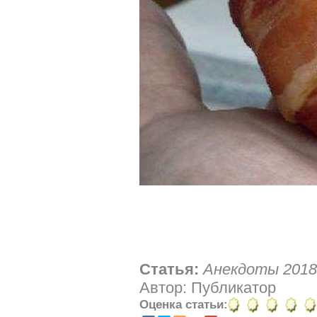
Статья:
Анекдоты 2018 
Автор: Публикатор
Оценка статьи: