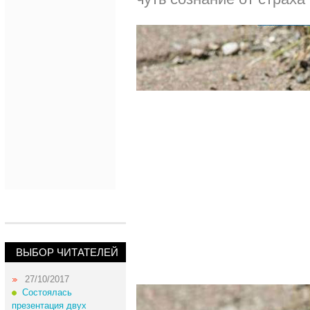
ВЫБОР ЧИТАТЕЛЕЙ
27/10/2017
Состоялась
презентация двух