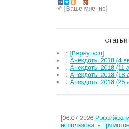
[Ваше мнение]
статьи
↑
[Вернуться]
↓
Анекдоты 2018 (4 ав
↓
Анекдоты 2018 (11 а
↓
Анекдоты 2018 (18 а
↓
Анекдоты 2018 (25 а
НЕДАВНИЕ СТАТЬИ
[06.07.2026
Российским
использовать прямого