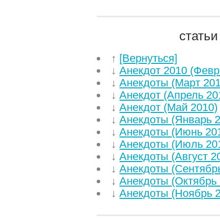
статьи
↑
[Вернуться]
↓
Анекдот 2010 (Февр
↓
Анекдоты (Март 201
↓
Анекдот (Апрель 20
↓
Анекдот (Май 2010)
↓
Анекдоты (Январь 2
↓
Анекдоты (Июнь 20
↓
Анекдоты (Июль 20
↓
Анекдоты (Август 2
↓
Анекдоты (Сентябрь
↓
Анекдоты (Октябрь 
↓
Анекдоты (Ноябрь 2