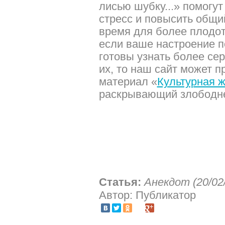
лисью шубку...» помогут
стресс и повысить общи
время для более плодот
если ваше настроение п
готовы узнать более сер
их, то наш сайт может 
материал «
Культурная 
раскрывающий злободне
Статья:
Анекдот (20/02
Автор: Публикатор