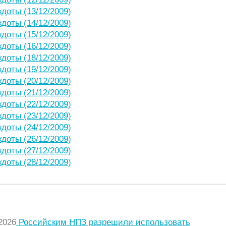
кдоты (13/12/2009)
кдоты (14/12/2009)
кдоты (15/12/2009)
кдоты (16/12/2009)
кдоты (18/12/2009)
кдоты (19/12/2009)
кдоты (20/12/2009)
кдоты (21/12/2009)
кдоты (22/12/2009)
кдоты (23/12/2009)
кдоты (24/12/2009)
кдоты (26/12/2009)
кдоты (27/12/2009)
кдоты (28/12/2009)
НИЕ СТАТЬИ
2026
Российским НПЗ разрешили использовать