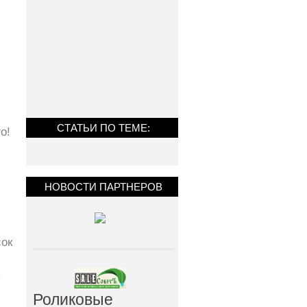
СТАТЬИ ПО ТЕМЕ:
о!
НОВОСТИ ПАРТНЕРОВ
сок
.
Роликовые