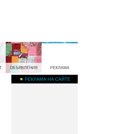
Т
ОБЪЯВЛЕНИЯ
РЕКЛАМА
РЕКЛАМА НА САЙТЕ