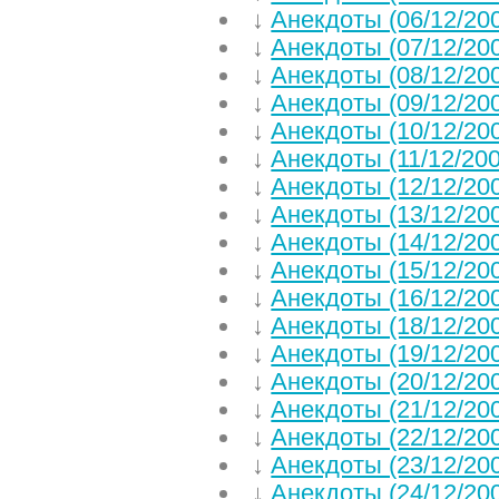
↓
Анекдоты (06/12/20
↓
Анекдоты (07/12/20
↓
Анекдоты (08/12/20
↓
Анекдоты (09/12/20
↓
Анекдоты (10/12/20
↓
Анекдоты (11/12/200
↓
Анекдоты (12/12/20
↓
Анекдоты (13/12/20
↓
Анекдоты (14/12/20
↓
Анекдоты (15/12/20
↓
Анекдоты (16/12/20
↓
Анекдоты (18/12/20
↓
Анекдоты (19/12/20
↓
Анекдоты (20/12/20
↓
Анекдоты (21/12/20
↓
Анекдоты (22/12/20
↓
Анекдоты (23/12/20
↓
Анекдоты (24/12/20