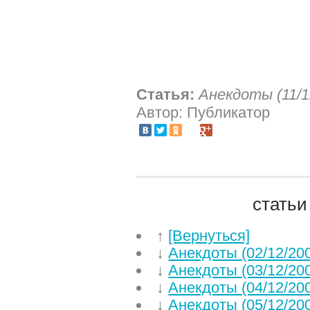
Статья:
Анекдоты (11/1
Автор: Публикатор
статьи
↑
[Вернуться]
↓
Анекдоты (02/12/20
↓
Анекдоты (03/12/20
↓
Анекдоты (04/12/20
↓
Анекдоты (05/12/20