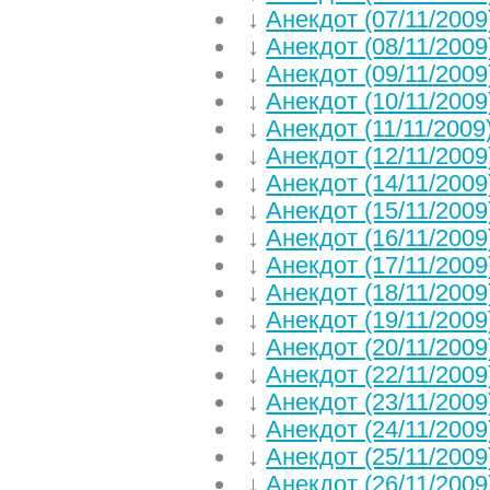
↓
Анекдот (07/11/2009
↓
Анекдот (08/11/2009
↓
Анекдот (09/11/2009
↓
Анекдот (10/11/2009
↓
Анекдот (11/11/2009
↓
Анекдот (12/11/2009
↓
Анекдот (14/11/2009
↓
Анекдот (15/11/2009
↓
Анекдот (16/11/2009
↓
Анекдот (17/11/2009
↓
Анекдот (18/11/2009
↓
Анекдот (19/11/2009
↓
Анекдот (20/11/2009
↓
Анекдот (22/11/2009
↓
Анекдот (23/11/2009
↓
Анекдот (24/11/2009
↓
Анекдот (25/11/2009
↓
Анекдот (26/11/2009