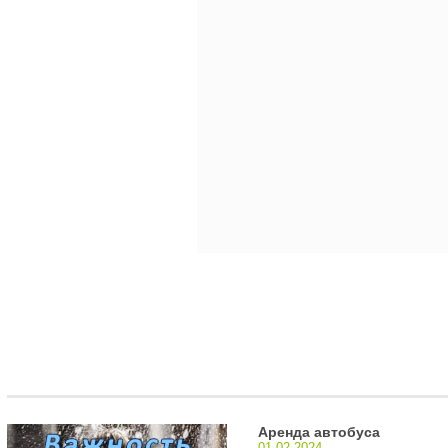
Аренда автобуса
01-02-2024