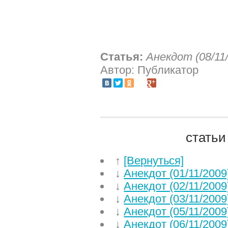
Статья:
Анекдот (08/11
Автор: Публикатор
статьи
↑
[Вернуться]
↓
Анекдот (01/11/2009
↓
Анекдот (02/11/2009
↓
Анекдот (03/11/2009
↓
Анекдот (05/11/2009
↓
Анекдот (06/11/2009