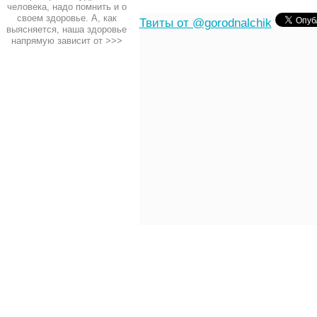
человека, надо помнить и о
своем здоровье. А, как
Твиты от @gorodnalchik
выясняется, наша здоровье
напрямую зависит от
>>>