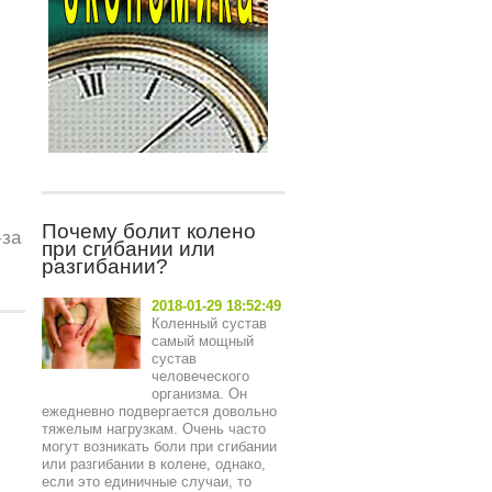
Почему болит колено
-за
при сгибании или
разгибании?
2018-01-29 18:52:49
Коленный сустав
самый мощный
сустав
человеческого
организма. Он
ежедневно подвергается довольно
тяжелым нагрузкам. Очень часто
могут возникать боли при сгибании
или разгибании в колене, однако,
если это единичные случаи, то