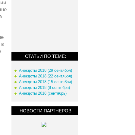
рии
ине
а
ые
 в
н
СТАТЬИ ПО ТЕМЕ:
Анекдоты 2018 (29 сентября)
Анекдоты 2018 (22 сентября)
Анекдоты 2018 (15 сентября)
Анекдоты 2018 (8 сентября)
Анекдоты 2018 (сентябрь)
НОВОСТИ ПАРТНЕРОВ