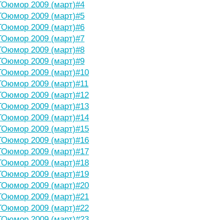
Оюмор 2009 (март)#4
Оюмор 2009 (март)#5
Оюмор 2009 (март)#6
Оюмор 2009 (март)#7
Оюмор 2009 (март)#8
Оюмор 2009 (март)#9
Оюмор 2009 (март)#10
Оюмор 2009 (март)#11
Оюмор 2009 (март)#12
Оюмор 2009 (март)#13
Оюмор 2009 (март)#14
Оюмор 2009 (март)#15
Оюмор 2009 (март)#16
Оюмор 2009 (март)#17
Оюмор 2009 (март)#18
Оюмор 2009 (март)#19
Оюмор 2009 (март)#20
Оюмор 2009 (март)#21
Оюмор 2009 (март)#22
Оюмор 2009 (март)#23