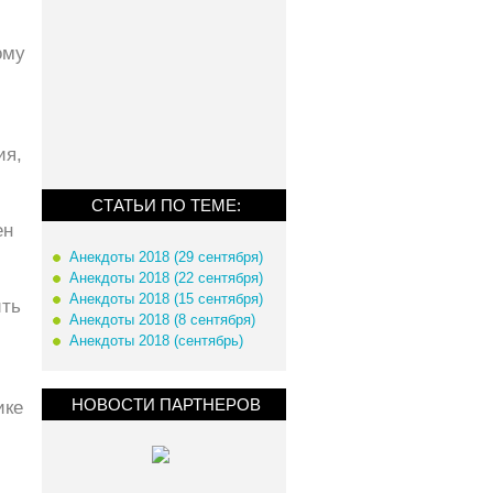
ому
ия,
СТАТЬИ ПО ТЕМЕ:
ен
Анекдоты 2018 (29 сентября)
Анекдоты 2018 (22 сентября)
Анекдоты 2018 (15 сентября)
ить
Анекдоты 2018 (8 сентября)
Анекдоты 2018 (сентябрь)
НОВОСТИ ПАРТНЕРОВ
ике