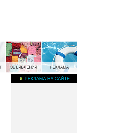
Т
ОБЪЯВЛЕНИЯ
РЕКЛАМА
РЕКЛАМА НА САЙТЕ