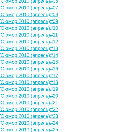
Оюмор 2010 (апрель)#06
Оюмор 2010 (апрель)#07
Оюмор 2010 (апрель)#08
Оюмор 2010 (апрель)#09
Оюмор 2010 (апрель)#10
Оюмор 2010 (апрель)#11
Оюмор 2010 (апрель)#12
Оюмор 2010 (апрель)#13
Оюмор 2010 (апрель)#14
Оюмор 2010 (апрель)#15
Оюмор 2010 (апрель)#16
Оюмор 2010 (апрель)#17
Оюмор 2010 (апрель)#18
Оюмор 2010 (апрель)#19
Оюмор 2010 (апрель)#20
Оюмор 2010 (апрель)#21
Оюмор 2010 (апрель)#22
Оюмор 2010 (апрель)#23
Оюмор 2010 (апрель)#24
Оюмор 2010 (апрель)#25