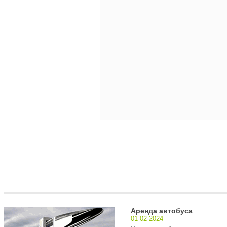
Аренда автобуса
01-02-2024