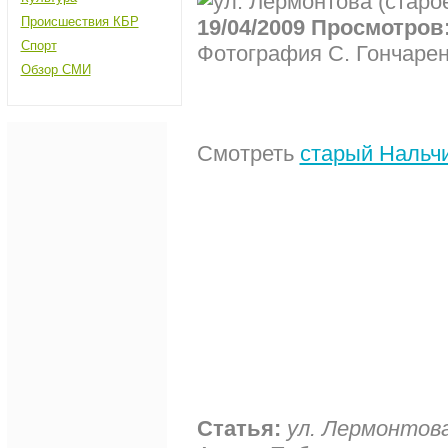
Происшествия КБР
19/04/2009 Просмотров:
Спорт
Фотография С. Гончаре
Обзор СМИ
Смотреть
старый Нальч
Статья:
ул. Лермонтова