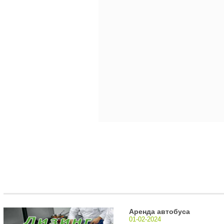
Аренда автобуса
01-02-2024