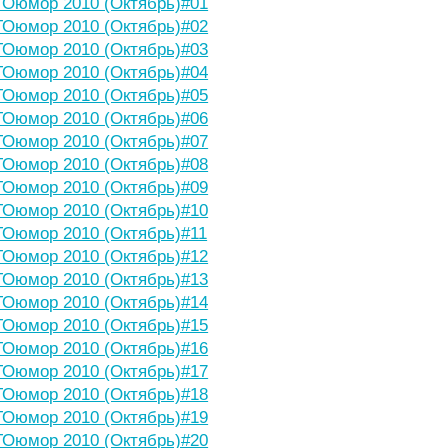
Оюмор 2010 (Октябрь)#01
Оюмор 2010 (Октябрь)#02
Оюмор 2010 (Октябрь)#03
Оюмор 2010 (Октябрь)#04
Оюмор 2010 (Октябрь)#05
Оюмор 2010 (Октябрь)#06
Оюмор 2010 (Октябрь)#07
Оюмор 2010 (Октябрь)#08
Оюмор 2010 (Октябрь)#09
Оюмор 2010 (Октябрь)#10
Оюмор 2010 (Октябрь)#11
Оюмор 2010 (Октябрь)#12
Оюмор 2010 (Октябрь)#13
Оюмор 2010 (Октябрь)#14
Оюмор 2010 (Октябрь)#15
Оюмор 2010 (Октябрь)#16
Оюмор 2010 (Октябрь)#17
Оюмор 2010 (Октябрь)#18
Оюмор 2010 (Октябрь)#19
Оюмор 2010 (Октябрь)#20