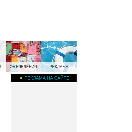
Т
ОБЪЯВЛЕНИЯ
РЕКЛАМА
РЕКЛАМА НА САЙТЕ