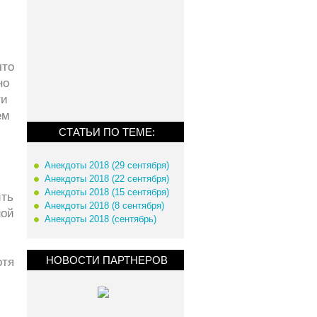
что
но
ти
ем
СТАТЬИ ПО ТЕМЕ:
Анекдоты 2018 (29 сентября)
Анекдоты 2018 (22 сентября)
Анекдоты 2018 (15 сентября)
ить
Анекдоты 2018 (8 сентября)
ной
Анекдоты 2018 (сентябрь)
НОВОСТИ ПАРТНЕРОВ
отя