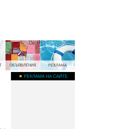
Т
ОБЪЯВЛЕНИЯ
РЕКЛАМА
РЕКЛАМА НА САЙТЕ