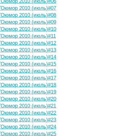
Оюмор 2010 (июль)#06
Оюмор 2010 (июль)#07
Оюмор 2010 (июль)#08
Оюмор 2010 (июль)#09
Оюмор 2010 (июль)#10
Оюмор 2010 (июль)#11
Оюмор 2010 (июль)#12
Оюмор 2010 (июль)#13
Оюмор 2010 (июль)#14
Оюмор 2010 (июль)#15
Оюмор 2010 (июль)#16
Оюмор 2010 (июль)#17
Оюмор 2010 (июль)#18
Оюмор 2010 (июль)#19
Оюмор 2010 (июль)#20
Оюмор 2010 (июль)#21
Оюмор 2010 (июль)#22
Оюмор 2010 (июль)#23
Оюмор 2010 (июль)#24
Оюмор 2010 (июль)#25