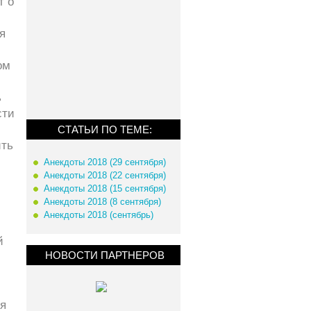
т о
я
ом
ь
сти
СТАТЬИ ПО ТЕМЕ:
ить
Анекдоты 2018 (29 сентября)
Анекдоты 2018 (22 сентября)
Анекдоты 2018 (15 сентября)
Анекдоты 2018 (8 сентября)
Анекдоты 2018 (сентябрь)
й
НОВОСТИ ПАРТНЕРОВ
я