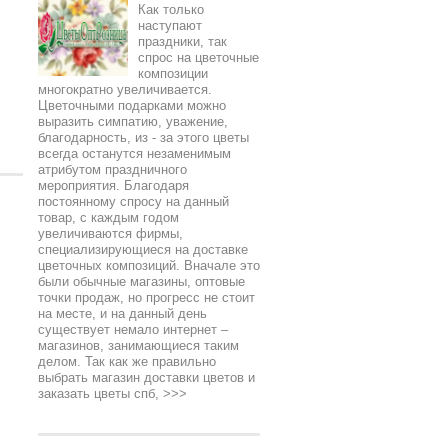
Как только
наступают
праздники, так
спрос на цветочные
композиции
многократно увеличивается.
Цветочными подарками можно
выразить симпатию, уважение,
благодарность, из - за этого цветы
всегда останутся незаменимым
атрибутом праздничного
мероприятия. Благодаря
постоянному спросу на данный
товар, с каждым годом
увеличиваются фирмы,
специализирующиеся на доставке
цветочных композиций. Вначале это
были обычные магазины, оптовые
точки продаж, но прогресс не стоит
на месте, и на данный день
существует немало интернет –
магазинов, занимающиеся таким
делом. Так как же правильно
выбрать магазин доставки цветов и
заказать цветы спб,
>>>