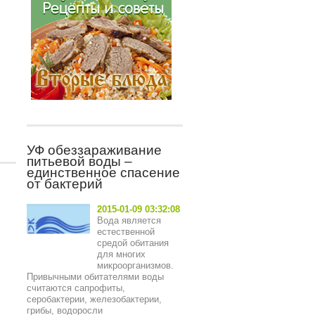
УФ обеззараживание
питьевой воды –
единственное спасение
от бактерий
2015-01-09 03:32:08
Вода является
естественной
средой обитания
для многих
микроорганизмов.
Привычными обитателями воды
считаются сапрофиты,
серобактерии, железобактерии,
грибы, водоросли