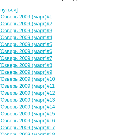
рнуться]
Озверь 2009 (март)#1
Озверь 2009 (март)#2
Озверь 2009 (март)#3
Озверь 2009 (март)#4
Озверь 2009 (март)#5
Озверь 2009 (март)#6
Озверь 2009 (март)#7
Озверь 2009 (март)#8
Озверь 2009 (март)#9
Озверь 2009 (март)#10
Озверь 2009 (март)#11
Озверь 2009 (март)#12
Озверь 2009 (март)#13
Озверь 2009 (март)#14
Озверь 2009 (март)#15
Озверь 2009 (март)#16
Озверь 2009 (март)#17
Озверь 2009 (март)#18