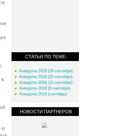
ся
ине
щих
СТАТЬИ ПО ТЕМЕ:
,
Анекдоты 2018 (29 сентября)
Анекдоты 2018 (22 сентября)
 в
Анекдоты 2018 (15 сентября)
Анекдоты 2018 (8 сентября)
Анекдоты 2018 (сентябрь)
ой
НОВОСТИ ПАРТНЕРОВ
 и
ных