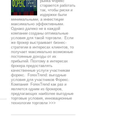
рынка Форекс
стараются работать
так, чтобы риски и
издержки были
минимальными, а инвестиции
максимально эффективными.
Однако далеко не в каждой
компании созданы оптимальные
условия для такой торговли. Если
же брокер выстраивает бизнес-
стратегии в интересах клиентов, то
получает максимально возможные
постоянные доходы от их
прибылей. Поэтому в интересах
брокера предоставлять
качественные услуги участникам
форекс. ForexTrend: выгодные
условия для участников Форекс.
Компания ForexTrend как раз и
является одним из брокеров,
предлагающих наиболее выгодные
торговые условия, инновационные
технологии торговли
>>>