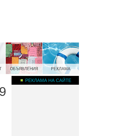
Т
ОБЪЯВЛЕНИЯ
РЕКЛАМА
РЕКЛАМА НА САЙТЕ
9