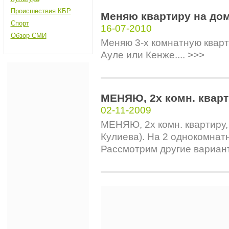
Происшествия КБР
Меняю квартиру на до
Спорт
16-07-2010
Обзор СМИ
Меняю 3-х комнатную кварт
Ауле или Кенже.... >>>
МЕНЯЮ, 2х комн. квар
02-11-2009
МЕНЯЮ, 2х комн. квартиру, 
Кулиева). На 2 однокомнат
Рассмотрим другие варианты