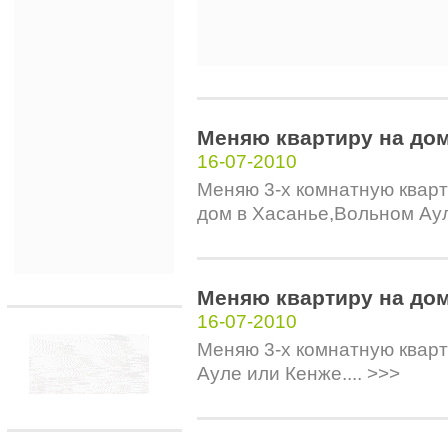
Меняю квартиру на до
16-07-2010
Меняю 3-х комнатную квар
дом в Хасанье,Вольном Ауле
Меняю квартиру на до
16-07-2010
Меняю 3-х комнатную кварт
Ауле или Кенже.... >>>