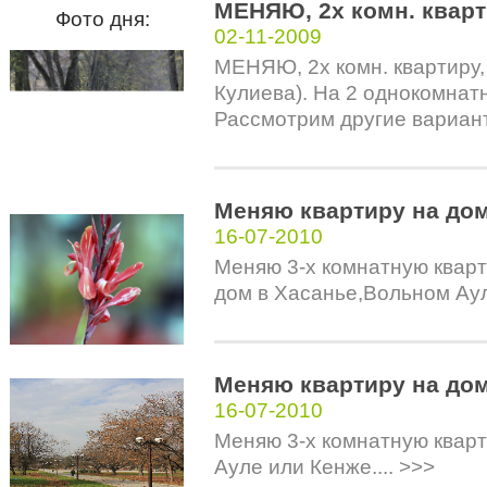
МЕНЯЮ, 2х комн. квар
Фото дня:
02-11-2009
МЕНЯЮ, 2х комн. квартиру, 
Кулиева). На 2 однокомнат
Рассмотрим другие варианты
Меняю квартиру на до
16-07-2010
Меняю 3-х комнатную квар
дом в Хасанье,Вольном Ауле
Меняю квартиру на до
16-07-2010
Меняю 3-х комнатную кварт
Ауле или Кенже.... >>>